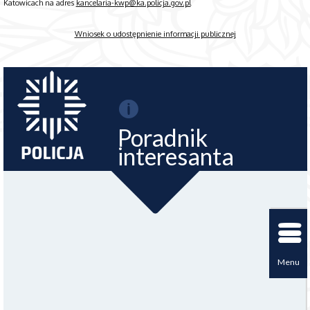
Katowicach na adres
kancelaria-kwp@ka.policja.gov.pl
Wniosek o udostępnienie informacji publicznej