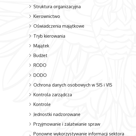
Struktura organizacyjna
Kierownictwo
Oświadczenia majątkowe
Tryb kierowania
Majątek
Budżet
RODO
DODO
Ochrona danych osobowych w SIS i VIS
Kontrola zarządcza
Kontrole
Jednostki nadzorowane
Przyjmowanie i załatwianie spraw
Ponowne wykorzystywanie informacji sektora