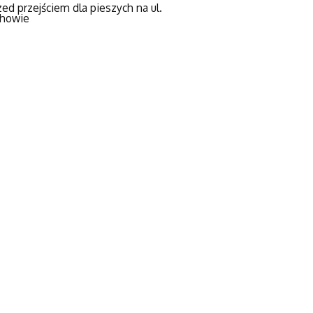
ed przejściem dla pieszych na ul.
chowie