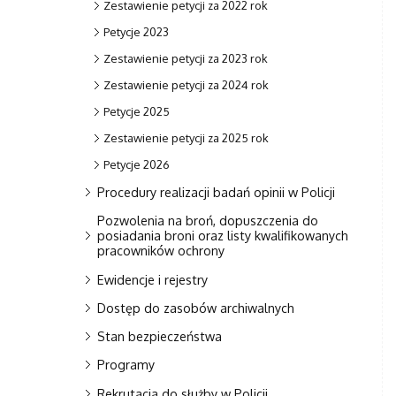
Zestawienie petycji za 2022 rok
Petycje 2023
Zestawienie petycji za 2023 rok
Zestawienie petycji za 2024 rok
Petycje 2025
Zestawienie petycji za 2025 rok
Petycje 2026
Procedury realizacji badań opinii w Policji
Pozwolenia na broń, dopuszczenia do
posiadania broni oraz listy kwalifikowanych
pracowników ochrony
Ewidencje i rejestry
Dostęp do zasobów archiwalnych
Stan bezpieczeństwa
Programy
Rekrutacja do służby w Policji