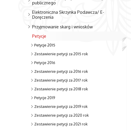
publicznego
Elektroniczna Skrzynka Podawcza/ E-
Doręczenia
Przyjmowanie skarg i wniosków
Petycje
Petycje 2015
Zestawienie petycji za 2015 rok
Petycje 2016
Zestawienie petycji za 2016 rok
Zestawienie petycji za 2017 rok
Zestawienie petycji za 2018 rok
Petycje 2019
Zestawienie petycji za 2019 rok
Zestawienie petycji za 2020 rok
Zestawienie petycji za 2021 rok